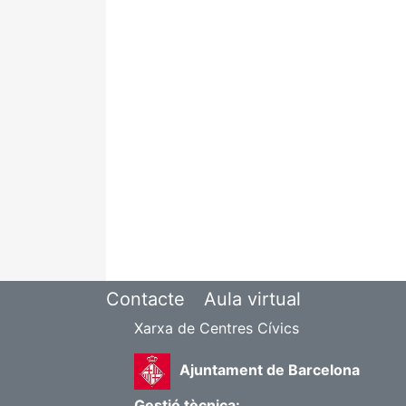
Contacte
Aula virtual
Xarxa de Centres Cívics
Ajuntament de Barcelona
Gestió tècnica: