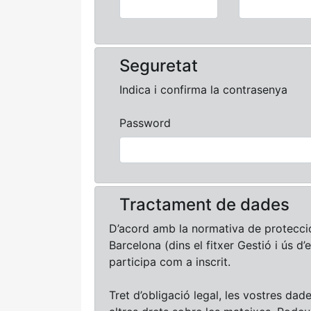
Seguretat
Indica i confirma la contrasenya
Password
Tractament de dades
D’acord amb la normativa de protecci
Barcelona (dins el fitxer Gestió i ús d’
participa com a inscrit.
Tret d’obligació legal, les vostres dad