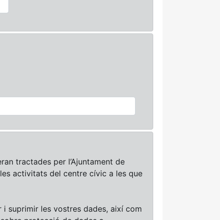
ran tractades per l’Ajuntament de
les activitats del centre cívic a les que
r i suprimir les vostres dades, així com