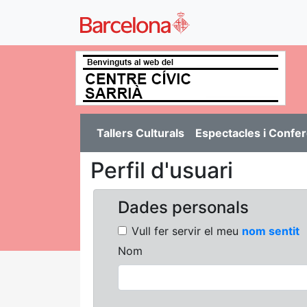
Tallers Culturals
Espectacles i Confe
Perfil d'usuari
Dades personals
Vull fer servir el meu
nom sentit
Nom