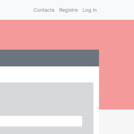
Contacte
Registre
Log in