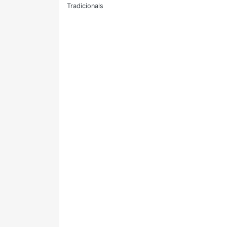
Tradicionals