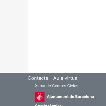
Contacte
Aula virtual
Xarxa de Centres Cívics
Ajuntament de Barcelona
Gestió tècnica: